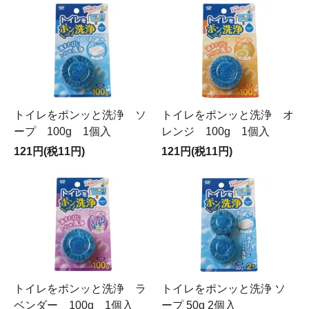
トイレをポンッと洗浄 ソ
トイレをポンッと洗浄 オ
ープ 100g 1個入
レンジ 100g 1個入
121円(税11円)
121円(税11円)
トイレをポンッと洗浄 ラ
トイレをポンッと洗浄 ソ
ベンダー 100g 1個入
ープ 50g 2個入