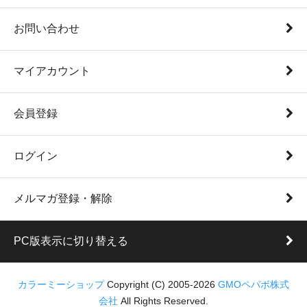
お問い合わせ
マイアカウント
会員登録
ログイン
メルマガ登録・解除
PC版表示に切り替える
カラーミーショップ
Copyright (C) 2005-2026
GMOペパボ株式
会社
All Rights Reserved.