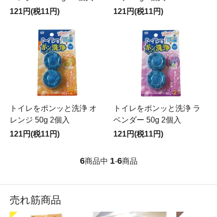
121円(税11円)
121円(税11円)
トイレをポンッと洗浄 オ
トイレをポンッと洗浄 ラ
レンジ 50g 2個入
ベンダー 50g 2個入
121円(税11円)
121円(税11円)
6
1
6
商品中
-
商品
売れ筋商品