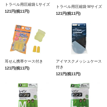
トラベル用圧縮袋 Lサイズ
トラベル用圧縮袋 Mサイズ
121円(税11円)
121円(税11円)
耳せん携帯ケース付き
アイマスクメッシュケース
付き
121円(税11円)
121円(税11円)