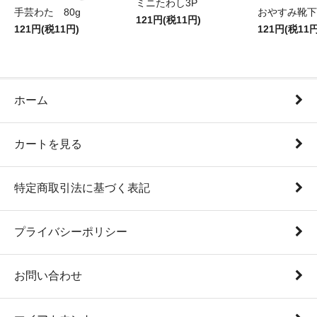
ミニたわし3P
手芸わた 80g
おやすみ靴下
121円(税11円)
121円(税11円)
121円(税11円
ホーム
カートを見る
特定商取引法に基づく表記
プライバシーポリシー
お問い合わせ