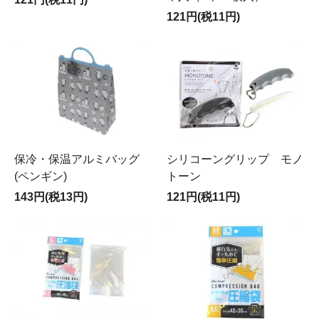
121円(税11円)
保冷・保温アルミバッグ
シリコーングリップ モノ
(ペンギン)
トーン
143円(税13円)
121円(税11円)