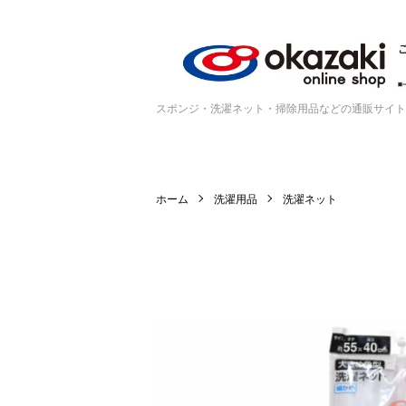
スポンジ・洗濯ネット・掃除用品などの通販サイト
ホーム
洗濯用品
洗濯ネット