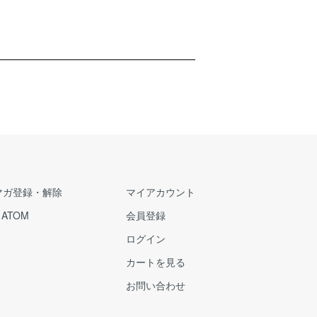
マガ登録・解除
マイアカウント
/
ATOM
会員登録
ログイン
カートを見る
お問い合わせ