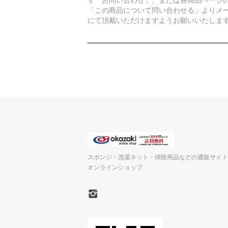
「この商品について問い合わせる」よりメ
にて頂戴いただけますようお願いいたしま
スポンジ・洗濯ネット・掃除用品などの通販サイト
オンラインショップ