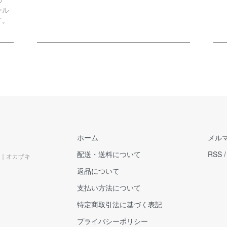
ール
す。
ホーム
メル
配送・送料について
RSS
｜オカザキ
返品について
支払い方法について
特定商取引法に基づく表記
プライバシーポリシー