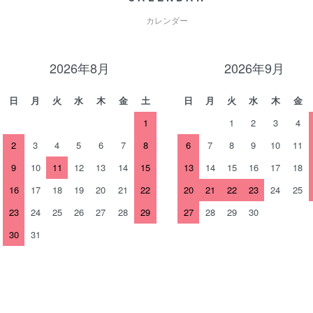
カレンダー
2026年8月
2026年9月
日
月
火
水
木
金
土
日
月
火
水
木
金
1
1
2
3
4
2
3
4
5
6
7
8
6
7
8
9
10
11
9
10
11
12
13
14
15
13
14
15
16
17
18
16
17
18
19
20
21
22
20
21
22
23
24
25
23
24
25
26
27
28
29
27
28
29
30
30
31