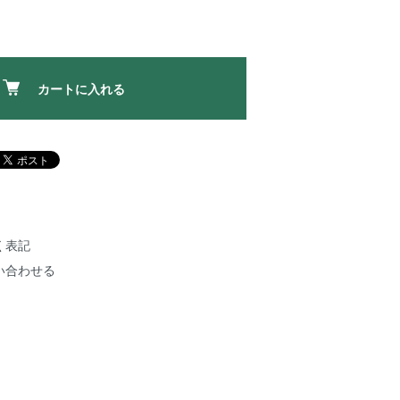
カートに入れる
く表記
い合わせる