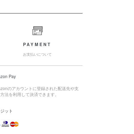
PAYMENT
お支払いについて
zon Pay
azonのアカウントに登録された配送先や支
い方法を利用して決済できます。
レジット