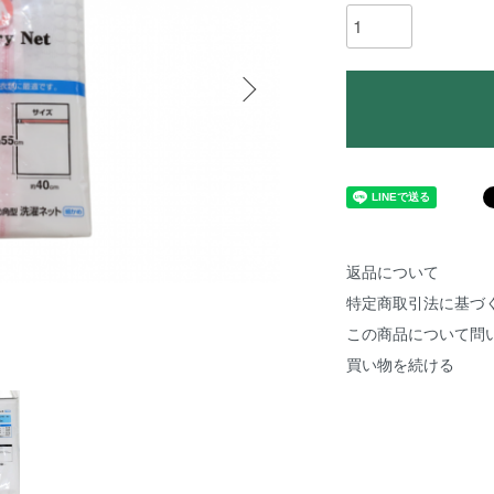
返品について
特定商取引法に基づ
この商品について問
買い物を続ける