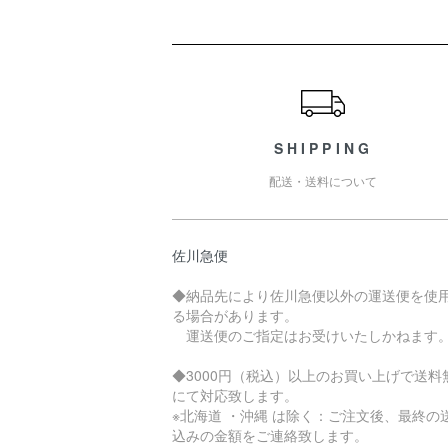
ショッピングガイド
SHIPPING
配送・送料について
佐川急便
◆納品先により佐川急便以外の運送便を使
る場合があります。
運送便のご指定はお受けいたしかねます
◆3000円（税込）以上のお買い上げで送料
にて対応致します。
※北海道 ・沖縄 は除く：ご注文後、最終の
込みの金額をご連絡致します。