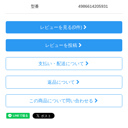
型番
4986614205931
レビューを見る(0件)
レビューを投稿
支払い・配送について
返品について
この商品について問い合わせる