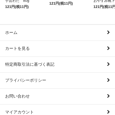
手芸わた 80g
おやすみ靴下
121円(税11円)
121円(税11円)
121円(税11円
ホーム
カートを見る
特定商取引法に基づく表記
プライバシーポリシー
お問い合わせ
マイアカウント