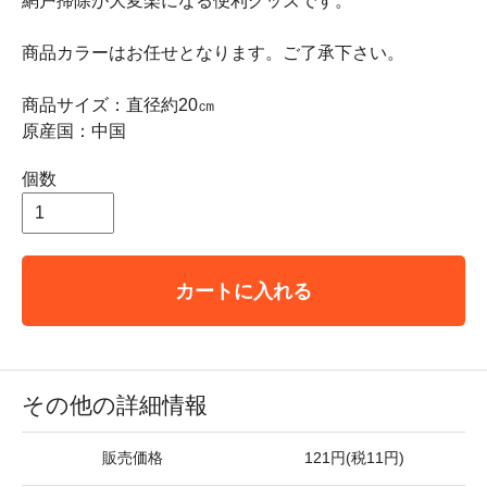
網戸掃除が大変楽になる便利グッズです。
商品カラーはお任せとなります。ご了承下さい。
商品サイズ：直径約20㎝
原産国：中国
個数
カートに入れる
その他の詳細情報
販売価格
121円(税11円)