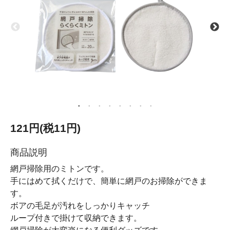
121円(税11円)
商品説明
網戸掃除用のミトンです。
手にはめて拭くだけで、簡単に網戸のお掃除ができま
す。
ボアの毛足が汚れをしっかりキャッチ
ループ付きで掛けて収納できます。