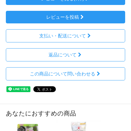
レビューを投稿
支払い・配送について
返品について
この商品について問い合わせる
あなたにおすすめの商品