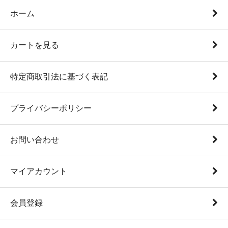
ホーム
カートを見る
特定商取引法に基づく表記
プライバシーポリシー
お問い合わせ
マイアカウント
会員登録