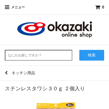
0
メニュー
検索
キッチン用品
ステンレスタワシ３０ｇ ２個入り