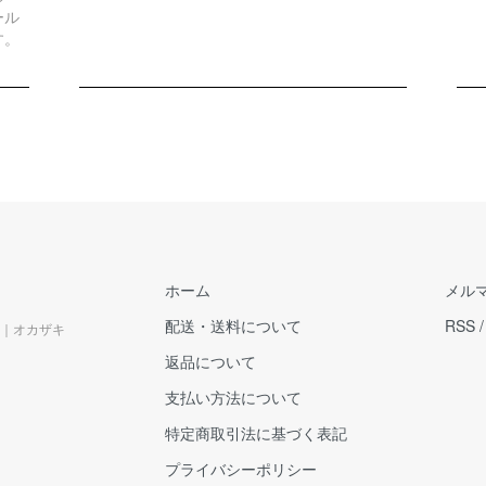
ール
す。
ホーム
メル
配送・送料について
RSS
｜オカザキ
返品について
支払い方法について
特定商取引法に基づく表記
プライバシーポリシー