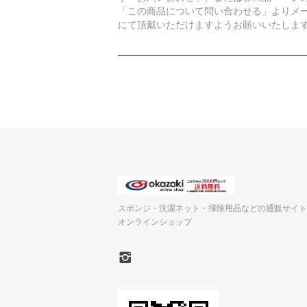
「この商品について問い合わせる」よりメ
にて頂戴いただけますようお願いいたしま
スポンジ・洗濯ネット・掃除用品などの通販サイト
オンラインショップ