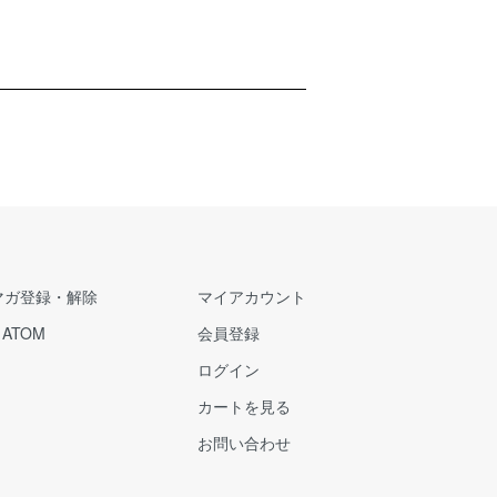
マガ登録・解除
マイアカウント
/
ATOM
会員登録
ログイン
カートを見る
お問い合わせ