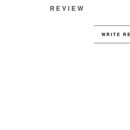
REVIEW
WRITE R