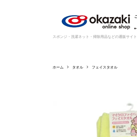
スポンジ・洗濯ネット・掃除用品などの通販サイト
ホーム
タオル
フェイスタオル