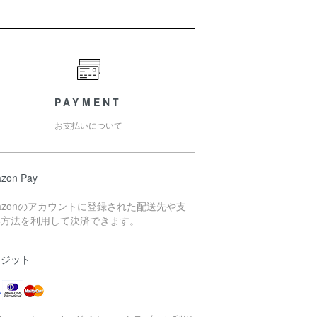
PAYMENT
お支払いについて
zon Pay
azonのアカウントに登録された配送先や支
い方法を利用して決済できます。
レジット