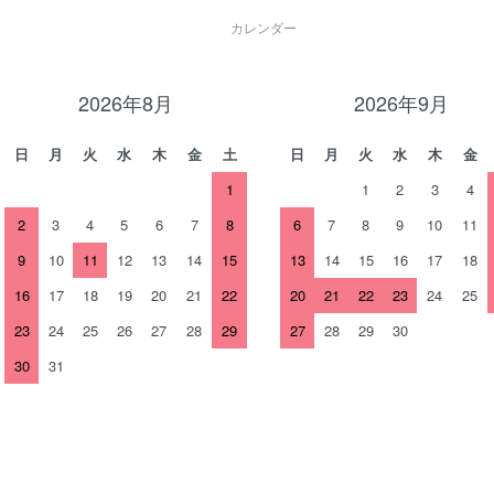
カレンダー
2026年8月
2026年9月
日
月
火
水
木
金
土
日
月
火
水
木
金
1
1
2
3
4
2
3
4
5
6
7
8
6
7
8
9
10
11
9
10
11
12
13
14
15
13
14
15
16
17
18
16
17
18
19
20
21
22
20
21
22
23
24
25
23
24
25
26
27
28
29
27
28
29
30
30
31