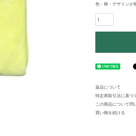
色・柄・デザインが
返品について
特定商取引法に基づ
この商品について問
買い物を続ける