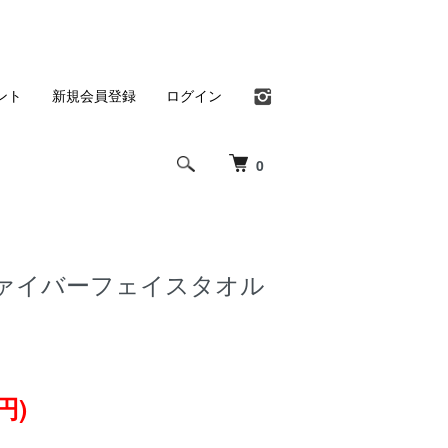
ント
新規会員登録
ログイン
0
ァイバーフェイスタオル
円)