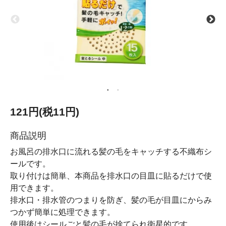
121円(税11円)
商品説明
お風呂の排水口に流れる髪の毛をキャッチする不織布シ
ールです。
取り付けは簡単、本商品を排水口の目皿に貼るだけで使
用できます。
排水口・排水管のつまりを防ぎ、髪の毛が目皿にからみ
つかず簡単に処理できます。
使用後はシールごと髪の毛が捨てられ衛星的です。