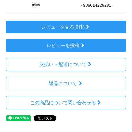
型番
4986614225281
レビューを見る(0件)
レビューを投稿
支払い・配送について
返品について
この商品について問い合わせる