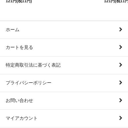
121円(税11円)
121円(税11円
ホーム
カートを見る
特定商取引法に基づく表記
プライバシーポリシー
お問い合わせ
マイアカウント