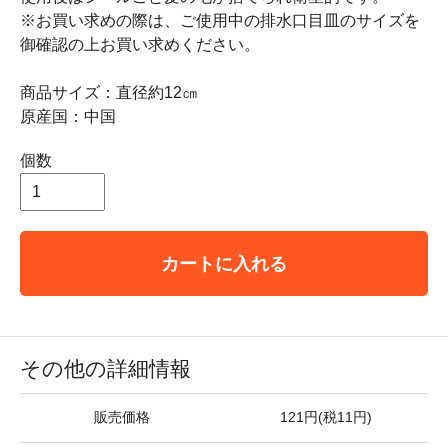
※お買い求めの際は、ご使用中の排水口目皿のサイズを
御確認の上お買い求めください。
商品サイズ：直径約12㎝
原産国：中国
個数
カートに入れる
その他の詳細情報
販売価格
121円(税11円)