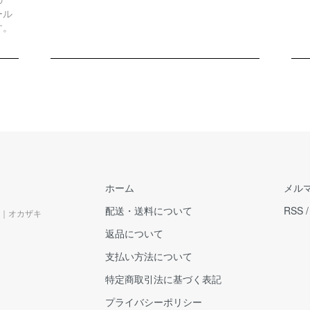
ール
す。
ホーム
メル
配送・送料について
RSS
｜オカザキ
返品について
支払い方法について
特定商取引法に基づく表記
プライバシーポリシー