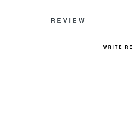
REVIEW
WRITE R