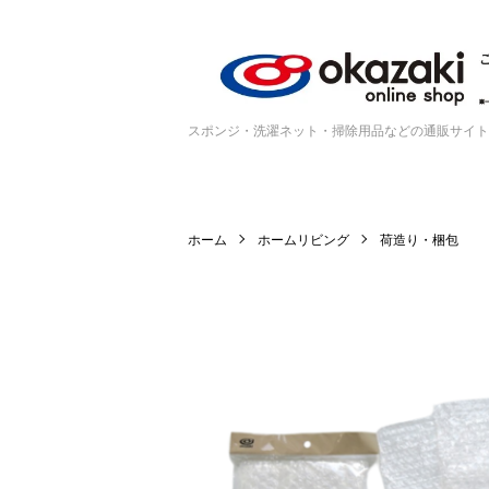
スポンジ・洗濯ネット・掃除用品などの通販サイト
ホーム
ホームリビング
荷造り・梱包