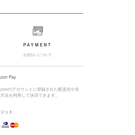
PAYMENT
お支払いについて
zon Pay
azonのアカウントに登録された配送先や支
い方法を利用して決済できます。
レジット