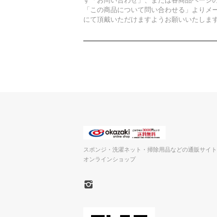
「この商品について問い合わせる」よりメ
にて頂戴いただけますようお願いいたしま
スポンジ・洗濯ネット・掃除用品などの通販サイト
オンラインショップ