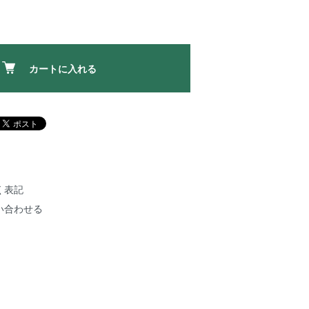
カートに入れる
く表記
い合わせる