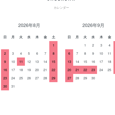
カレンダー
2026年8月
2026年9月
日
月
火
水
木
金
土
日
月
火
水
木
金
1
1
2
3
4
2
3
4
5
6
7
8
6
7
8
9
10
11
9
10
11
12
13
14
15
13
14
15
16
17
18
16
17
18
19
20
21
22
20
21
22
23
24
25
23
24
25
26
27
28
29
27
28
29
30
30
31