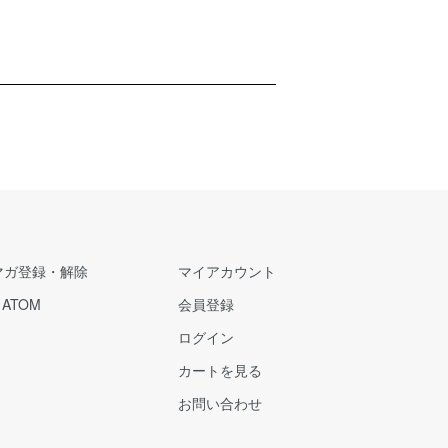
マガ登録・解除
マイアカウント
/
ATOM
会員登録
ログイン
カートを見る
お問い合わせ