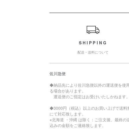
ショッピングガイド
SHIPPING
配送・送料について
佐川急便
◆納品先により佐川急便以外の運送便を使
る場合があります。
運送便のご指定はお受けいたしかねます
◆3000円（税込）以上のお買い上げで送料
にて対応致します。
※北海道 ・沖縄 は除く：ご注文後、最終の
込みの金額をご連絡致します。