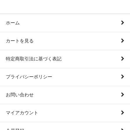
ホーム
カートを見る
特定商取引法に基づく表記
プライバシーポリシー
お問い合わせ
マイアカウント