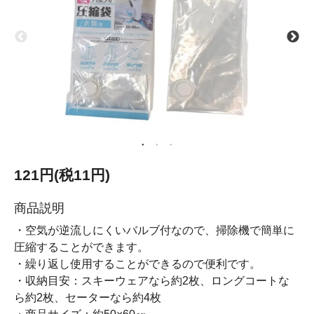
121円(税11円)
商品説明
・空気が逆流しにくいバルブ付なので、掃除機で簡単に
圧縮することができます。
・繰り返し使用することができるので便利です。
・収納目安：スキーウェアなら約2枚、ロングコートな
ら約2枚、セーターなら約4枚