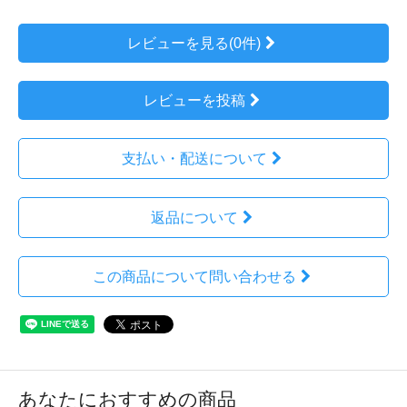
レビューを見る(0件)
レビューを投稿
支払い・配送について
返品について
この商品について問い合わせる
あなたにおすすめの商品