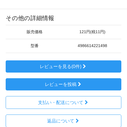
その他の詳細情報
販売価格
121円(税11円)
型番
4986614221498
レビューを見る(0件)
レビューを投稿
支払い・配送について
返品について