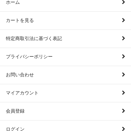
ホーム
カートを見る
特定商取引法に基づく表記
プライバシーポリシー
お問い合わせ
マイアカウント
会員登録
ログイン