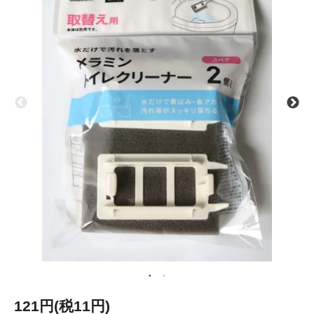
121円(税11円)