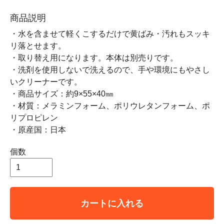
商品説明
・水を含ませて軽くこするだけで黄ばみ・汚れもスッキ
リ落とせます。
・取り替え用になります。本体は別売りです。
・洗剤を使用しないで洗えるので、手や環境にもやさし
いクリーナーです。
・商品サイズ：約9×55×40㎜
・材質：メラミンフォーム、ポリウレタンフォーム、ポ
リプロピレン
・原産国：日本
個数
カートに入れる