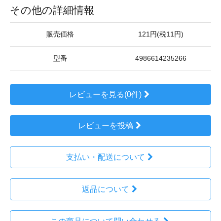
その他の詳細情報
販売価格
121円(税11円)
型番
4986614235266
レビューを見る(0件)
レビューを投稿
支払い・配送について
返品について