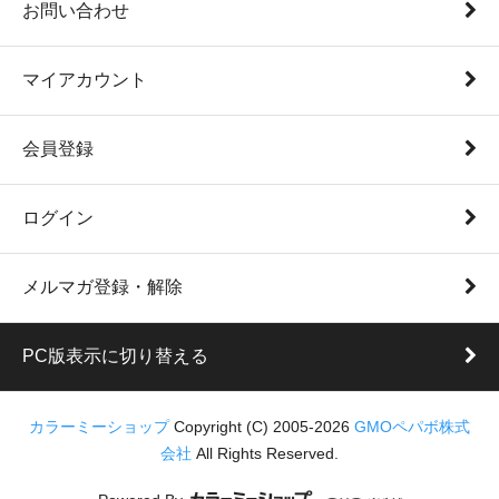
お問い合わせ
マイアカウント
会員登録
ログイン
メルマガ登録・解除
PC版表示に切り替える
カラーミーショップ
Copyright (C) 2005-2026
GMOペパボ株式
会社
All Rights Reserved.