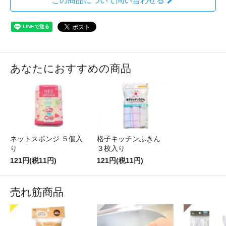
この商品について問い合わせる
あなたにおすすめの商品
ネットスポンジ ５個入
格子キッチンふきん
り
３枚入り
121円(税11円)
121円(税11円)
売れ筋商品