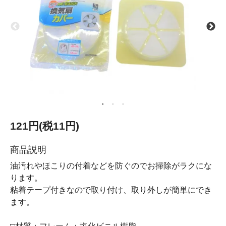
121円(税11円)
商品説明
油汚れやほこりの付着などを防ぐのでお掃除がラクにな
ります。
粘着テープ付きなので取り付け、取り外しが簡単にでき
ます。