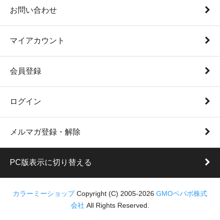
お問い合わせ
マイアカウント
会員登録
ログイン
メルマガ登録・解除
PC版表示に切り替える
カラーミーショップ
Copyright (C) 2005-2026
GMOペパボ株式
会社
All Rights Reserved.