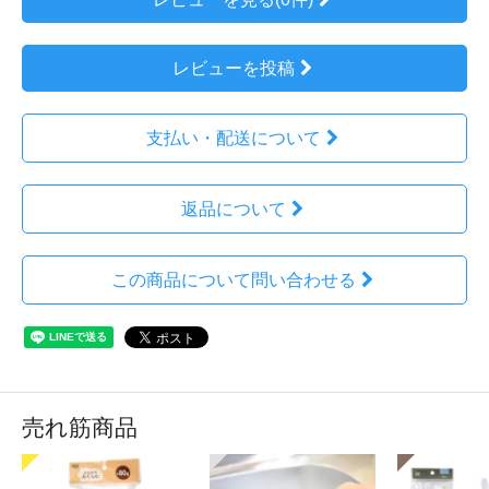
レビューを投稿
支払い・配送について
返品について
この商品について問い合わせる
売れ筋商品