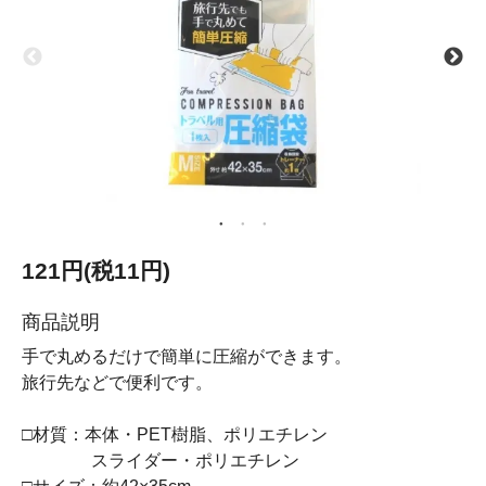
121円(税11円)
商品説明
手で丸めるだけで簡単に圧縮ができます。
旅行先などで便利です。
□材質：本体・PET樹脂、ポリエチレン
スライダー・ポリエチレン