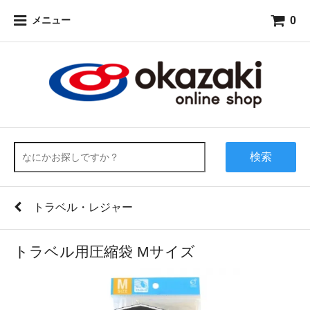
0
メニュー
検索
トラベル・レジャー
トラベル用圧縮袋 Mサイズ