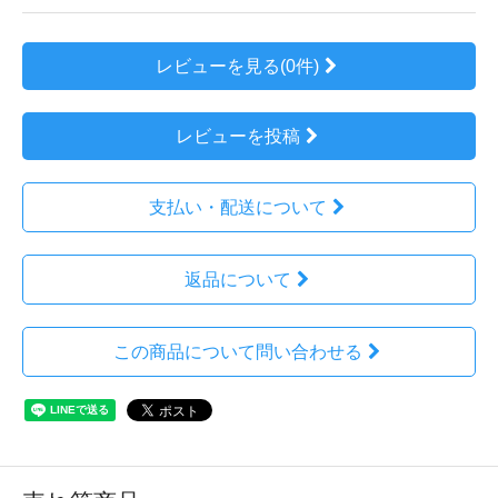
レビューを見る(0件)
レビューを投稿
支払い・配送について
返品について
この商品について問い合わせる