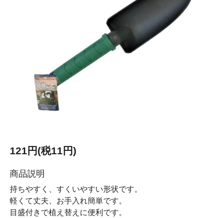
121円(税11円)
商品説明
持ちやすく、すくいやすい形状です。
軽くて丈夫、お手入れ簡単です。
目盛付きで植え替えに便利です。