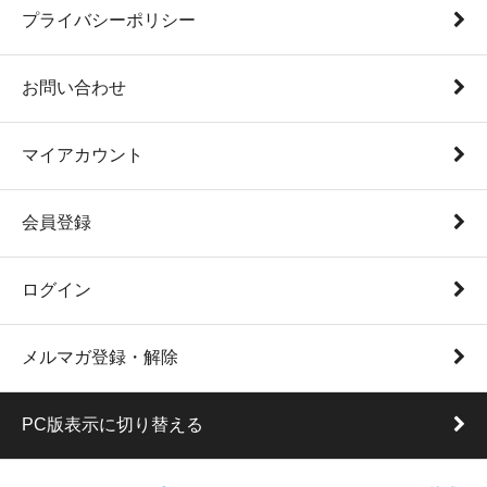
プライバシーポリシー
お問い合わせ
マイアカウント
会員登録
ログイン
メルマガ登録・解除
PC版表示に切り替える