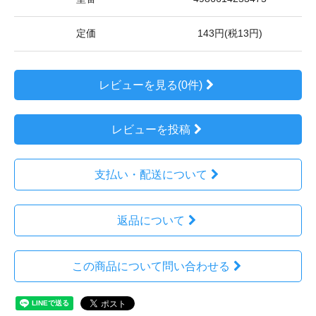
定価
143円(税13円)
レビューを見る(0件)
レビューを投稿
支払い・配送について
返品について
この商品について問い合わせる