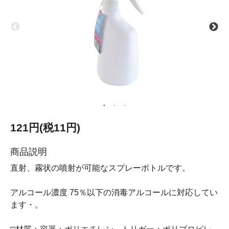
121円(税11円)
商品説明
直射、霧状の噴射が可能なスプレーボトルです。
アルコール濃度 75％以下の消毒アルコールに対応してい
ます・。