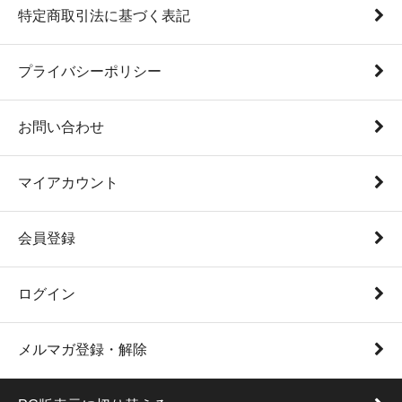
特定商取引法に基づく表記
プライバシーポリシー
お問い合わせ
マイアカウント
会員登録
ログイン
メルマガ登録・解除