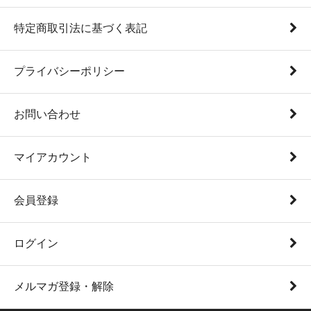
特定商取引法に基づく表記
プライバシーポリシー
お問い合わせ
マイアカウント
会員登録
ログイン
メルマガ登録・解除