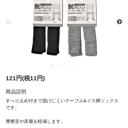
121円(税11円)
商品説明
すべり止め付きで脱げにくいテーブル&イス脚ソックス
です。
摩擦音や床傷を軽減します。