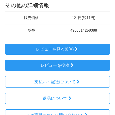
その他の詳細情報
販売価格
121円(税11円)
型番
4986614258388
レビューを見る(0件)
レビューを投稿
支払い・配送について
返品について