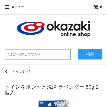
0
メニュー
検索
トイレ用品
トイレをポンッと洗浄 ラベンダー 50g 2
個入