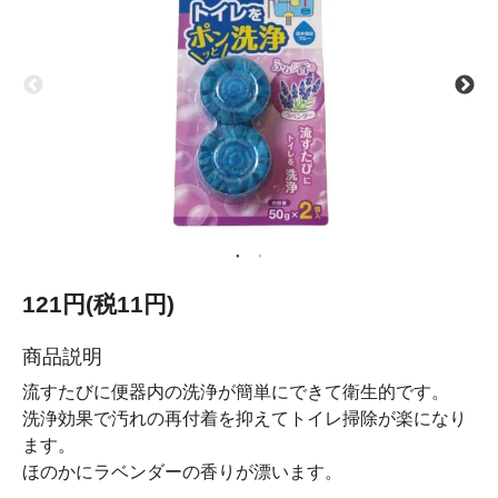
121円(税11円)
商品説明
流すたびに便器内の洗浄が簡単にできて衛生的です。
洗浄効果で汚れの再付着を抑えてトイレ掃除が楽になり
ます。
ほのかにラベンダーの香りが漂います。