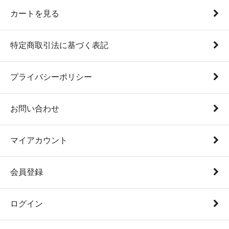
カートを見る
特定商取引法に基づく表記
プライバシーポリシー
お問い合わせ
マイアカウント
会員登録
ログイン