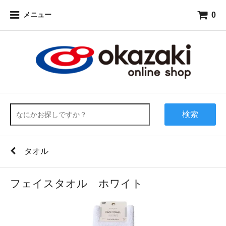
0
メニュー
検索
タオル
フェイスタオル ホワイト