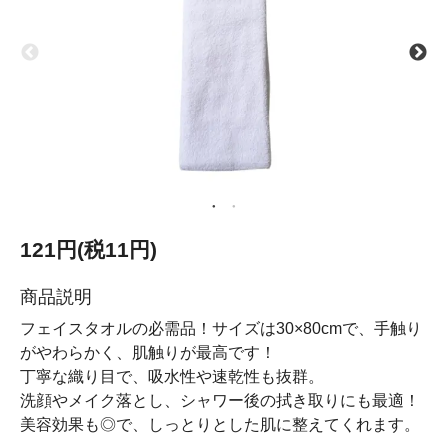
121円(税11円)
商品説明
フェイスタオルの必需品！サイズは30×80cmで、手触り
がやわらかく、肌触りが最高です！
丁寧な織り目で、吸水性や速乾性も抜群。
洗顔やメイク落とし、シャワー後の拭き取りにも最適！
美容効果も◎で、しっとりとした肌に整えてくれます。