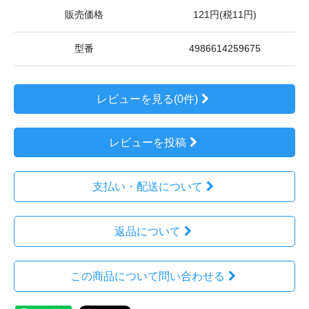
販売価格
121円(税11円)
型番
4986614259675
レビューを見る(0件)
レビューを投稿
支払い・配送について
返品について
この商品について問い合わせる