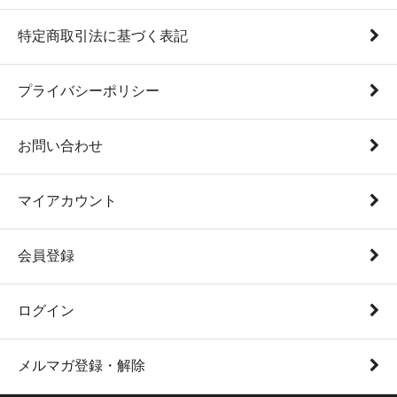
特定商取引法に基づく表記
プライバシーポリシー
お問い合わせ
マイアカウント
会員登録
ログイン
メルマガ登録・解除