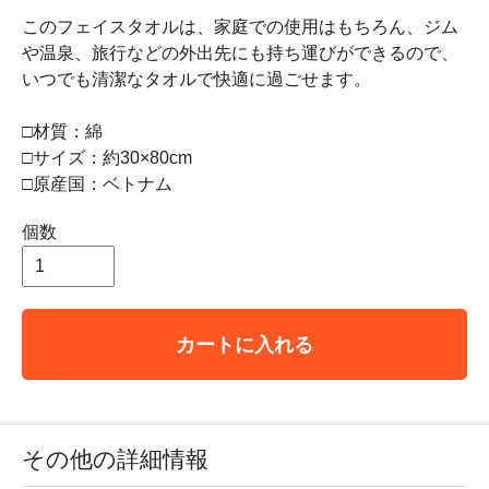
このフェイスタオルは、家庭での使用はもちろん、ジム
や温泉、旅行などの外出先にも持ち運びができるので、
いつでも清潔なタオルで快適に過ごせます。
□材質：綿
□サイズ：約30×80cm
□原産国：ベトナム
個数
カートに入れる
その他の詳細情報