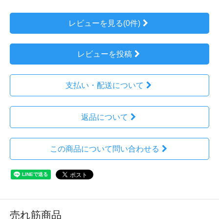
レビューを見る(0件)
レビューを投稿
支払い・配送について
返品について
この商品について問い合わせる
売れ筋商品