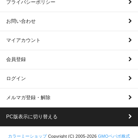
プライバシーポリシー
お問い合わせ
マイアカウント
会員登録
ログイン
メルマガ登録・解除
PC版表示に切り替える
カラーミーショップ
Copyright (C) 2005-2026
GMOペパボ株式