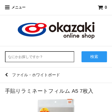
0
メニュー
検索
ファイル・ホワイトボード
手貼りラミネートフィルム A5 7枚入