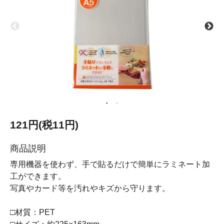
121円(税11円)
商品説明
専用機器を使わず、手で貼るだけで簡単にラミネート加
工ができます。
写真やカード等を汚れやキズから守ります。
□材質：PET