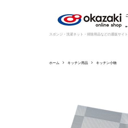
スポンジ・洗濯ネット・掃除用品などの通販サイト
ホーム
キッチン用品
キッチン小物