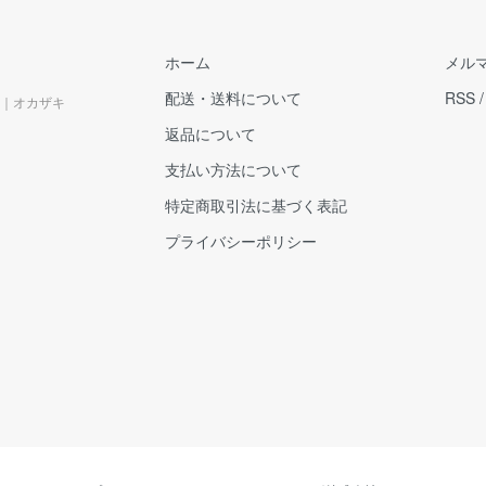
ホーム
メル
配送・送料について
RSS
｜オカザキ
返品について
支払い方法について
特定商取引法に基づく表記
プライバシーポリシー