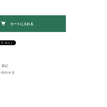
カートに入れる
く表記
い合わせる