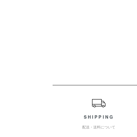
ショッピングガイド
SHIPPING
配送・送料について