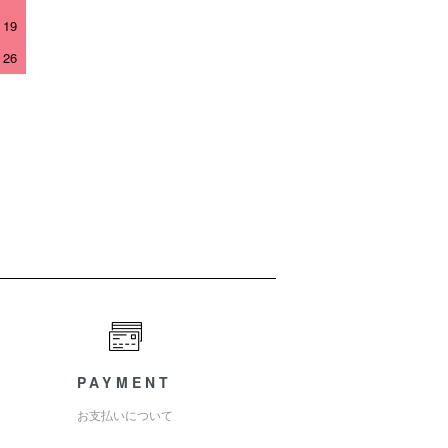
19
26
PAYMENT
お支払いについて