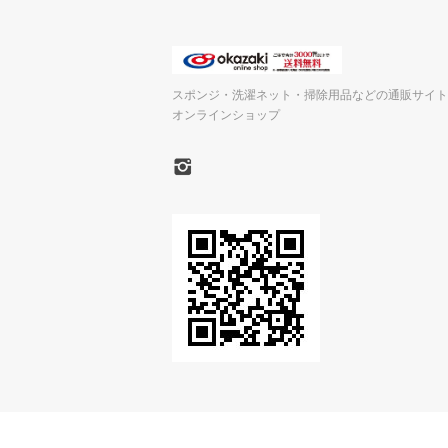
スポンジ・洗濯ネット・掃除用品などの通販サイト
オンラインショップ