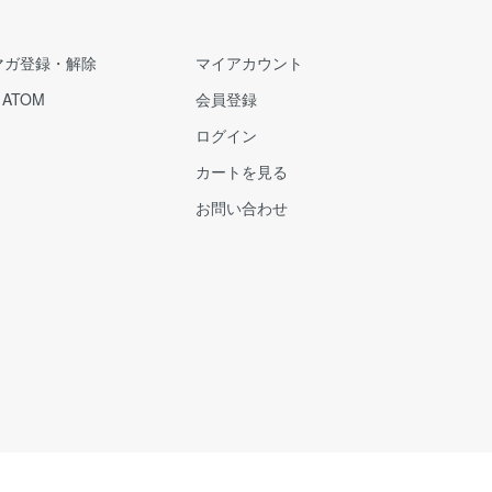
マガ登録・解除
マイアカウント
/
ATOM
会員登録
ログイン
カートを見る
お問い合わせ