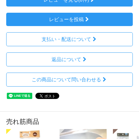
レビューを投稿
支払い・配送について
返品について
この商品について問い合わせる
売れ筋商品