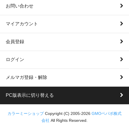
お問い合わせ
マイアカウント
会員登録
ログイン
メルマガ登録・解除
PC版表示に切り替える
カラーミーショップ
Copyright (C) 2005-2026
GMOペパボ株式
会社
All Rights Reserved.