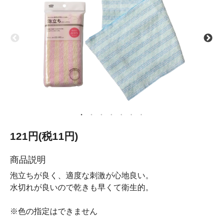
121円(税11円)
商品説明
泡立ちが良く、適度な刺激が心地良い。
水切れが良いので乾きも早くて衛生的。
※色の指定はできません