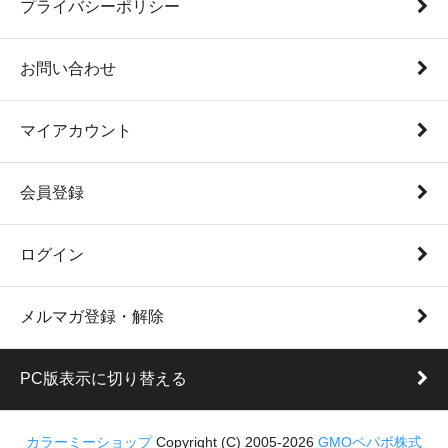
プライバシーポリシー
お問い合わせ
マイアカウント
会員登録
ログイン
メルマガ登録・解除
PC版表示に切り替える
カラーミーショップ
Copyright (C) 2005-2026
GMOペパボ株式