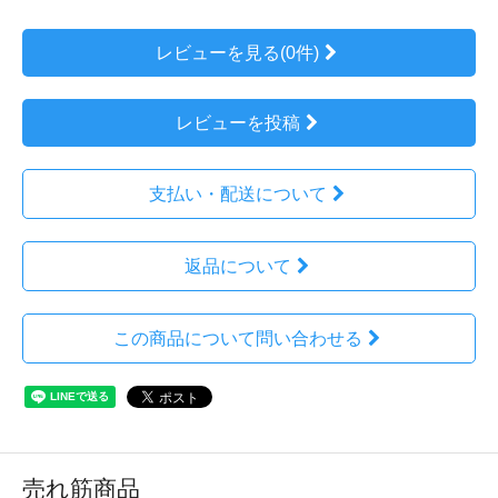
レビューを見る(0件)
レビューを投稿
支払い・配送について
返品について
この商品について問い合わせる
売れ筋商品