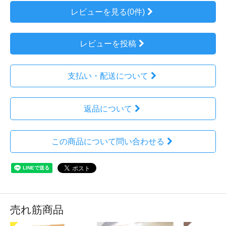
レビューを見る(0件)
レビューを投稿
支払い・配送について
返品について
この商品について問い合わせる
売れ筋商品