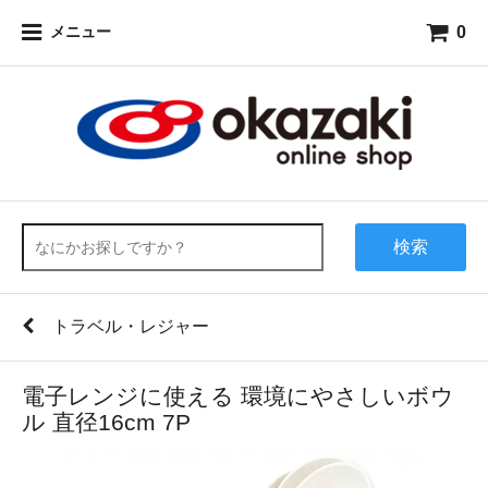
0
メニュー
検索
トラベル・レジャー
電子レンジに使える 環境にやさしいボウ
ル 直径16cm 7P