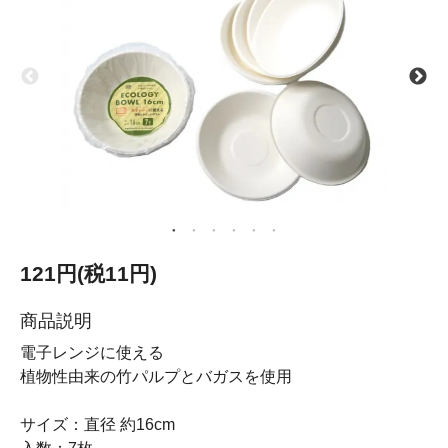
121円(税11円)
商品説明
電子レンジに使える
植物性由来の竹パルプとバガスを使用
サイズ：直径 約16cm