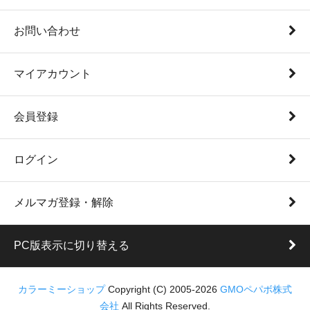
お問い合わせ
マイアカウント
会員登録
ログイン
メルマガ登録・解除
PC版表示に切り替える
カラーミーショップ
Copyright (C) 2005-2026
GMOペパボ株式
会社
All Rights Reserved.