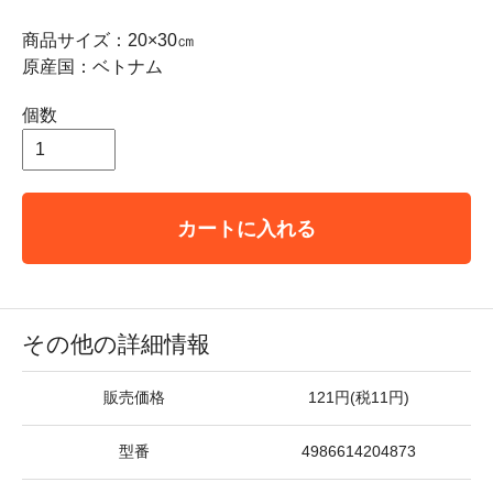
商品サイズ：20×30㎝
原産国：ベトナム
個数
カートに入れる
その他の詳細情報
販売価格
121円(税11円)
型番
4986614204873