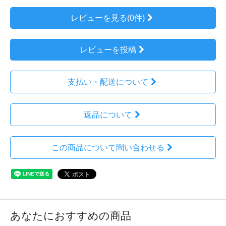
レビューを見る(0件)
レビューを投稿
支払い・配送について
返品について
この商品について問い合わせる
あなたにおすすめの商品