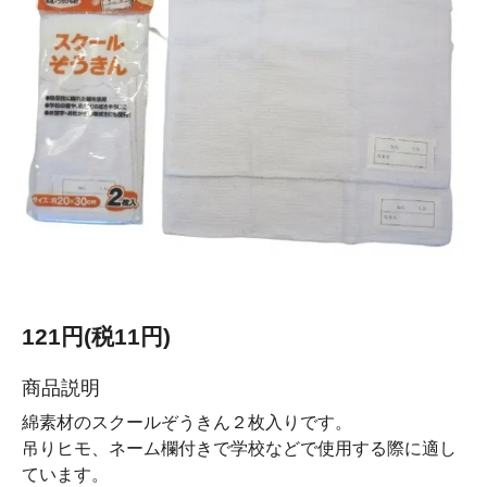
121円(税11円)
商品説明
綿素材のスクールぞうきん２枚入りです。
吊りヒモ、ネーム欄付きで学校などで使用する際に適し
ています。