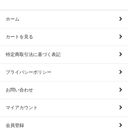
ホーム
カートを見る
特定商取引法に基づく表記
プライバシーポリシー
お問い合わせ
マイアカウント
会員登録