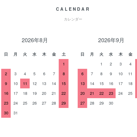
CALENDAR
カレンダー
2026年8月
2026年9月
日
月
火
水
木
金
土
日
月
火
水
木
金
1
1
2
3
4
2
3
4
5
6
7
8
6
7
8
9
10
11
9
10
11
12
13
14
15
13
14
15
16
17
18
16
17
18
19
20
21
22
20
21
22
23
24
25
23
24
25
26
27
28
29
27
28
29
30
30
31