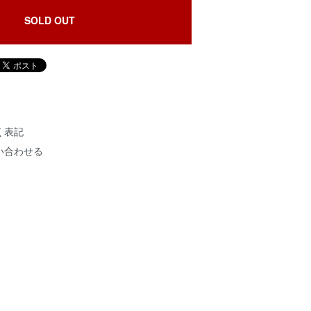
SOLD OUT
く表記
い合わせる