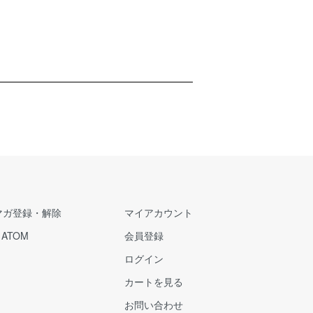
マガ登録・解除
マイアカウント
/
ATOM
会員登録
ログイン
カートを見る
お問い合わせ