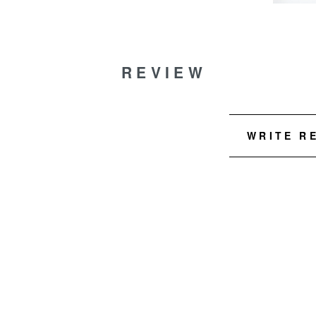
REVIEW
WRITE R