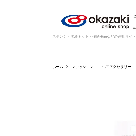
スポンジ・洗濯ネット・掃除用品などの通販サイト
ホーム
ファッション
ヘアアクセサリー