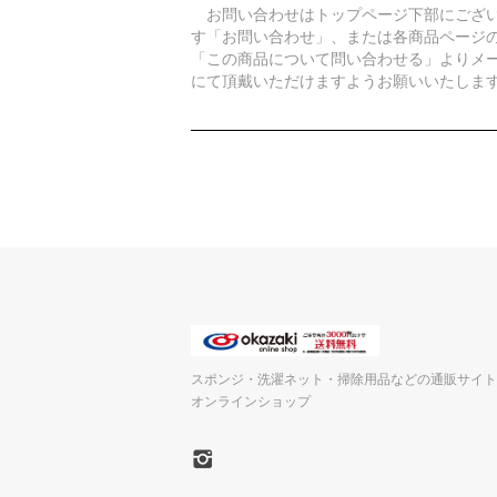
お問い合わせはトップページ下部にござ
す「お問い合わせ」、または各商品ページ
「この商品について問い合わせる」よりメ
にて頂戴いただけますようお願いいたしま
スポンジ・洗濯ネット・掃除用品などの通販サイト
オンラインショップ