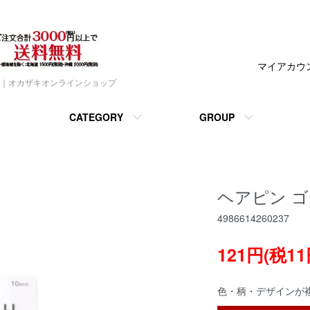
マイアカウ
｜オカザキオンラインショップ
CATEGORY
GROUP
ヘアピン ゴ
4986614260237
121円(税11
色・柄・デザインが