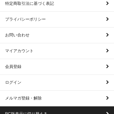
特定商取引法に基づく表記
プライバシーポリシー
お問い合わせ
マイアカウント
会員登録
ログイン
メルマガ登録・解除
PC版表示に切り替える