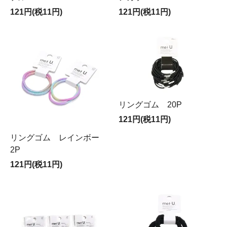
121円(税11円)
121円(税11円)
リングゴム 20P
121円(税11円)
リングゴム レインボー
2P
121円(税11円)