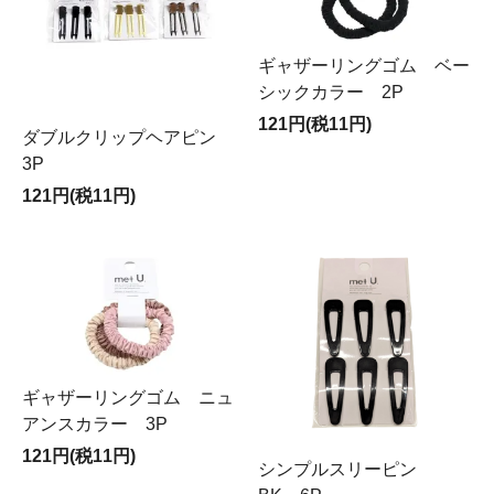
ギャザーリングゴム ベー
シックカラー 2P
121円(税11円)
ダブルクリップヘアピン
3P
121円(税11円)
ギャザーリングゴム ニュ
アンスカラー 3P
121円(税11円)
シンプルスリーピン