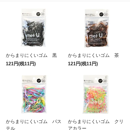
からまりにくいゴム 黒
からまりにくいゴム 茶
121円(税11円)
121円(税11円)
からまりにくいゴム パス
からまりにくいゴム クリ
テル
アカラー