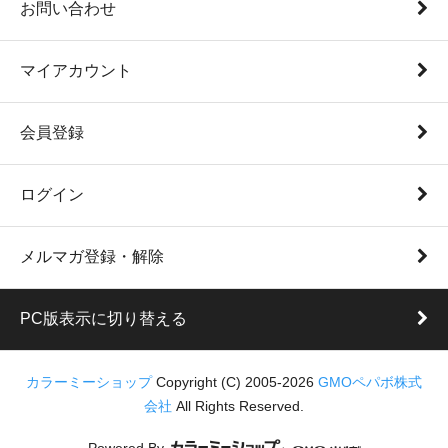
お問い合わせ
マイアカウント
会員登録
ログイン
メルマガ登録・解除
PC版表示に切り替える
カラーミーショップ
Copyright (C) 2005-2026
GMOペパボ株式
会社
All Rights Reserved.