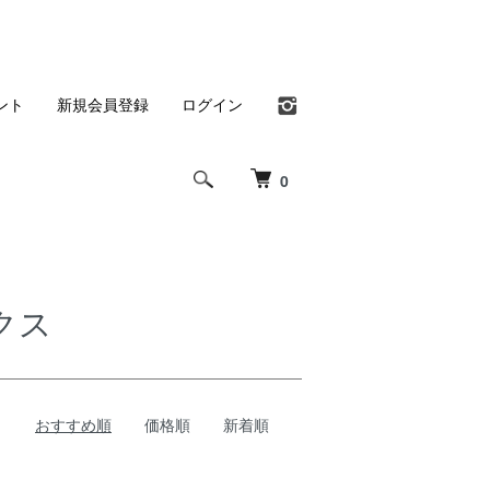
ント
新規会員登録
ログイン
0
クス
おすすめ順
価格順
新着順