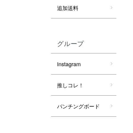
追加送料
グループ
Instagram
推しコレ！
パンチングボード