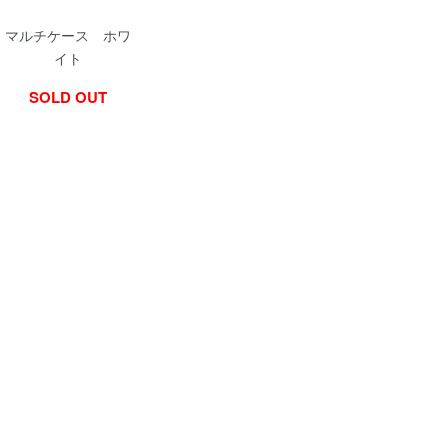
マルチケース ホワ
イト
SOLD OUT