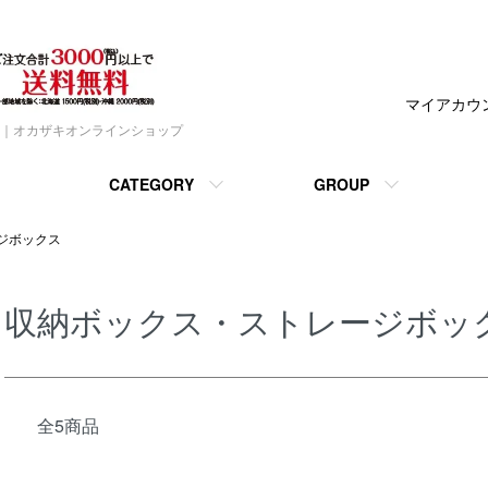
マイアカウ
｜オカザキオンラインショップ
CATEGORY
GROUP
ジボックス
収納ボックス・ストレージボッ
全5商品