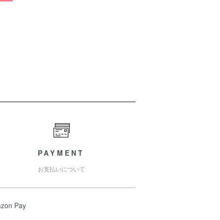
PAYMENT
お支払いについて
zon Pay