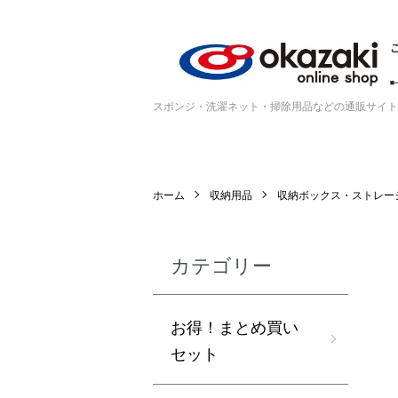
スポンジ・洗濯ネット・掃除用品などの通販サイト
ホーム
収納用品
収納ボックス・ストレー
カテゴリー
お得！まとめ買い
セット