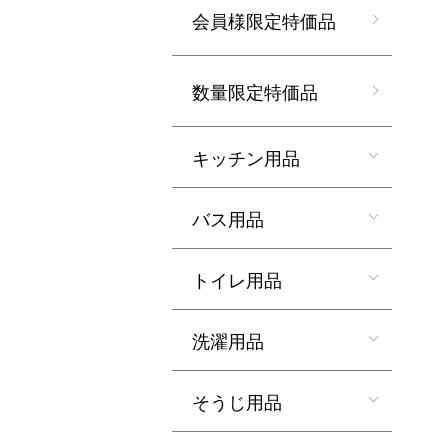
会員様限定特価品
数量限定特価品
キッチン用品
バス用品
トイレ用品
洗濯用品
そうじ用品