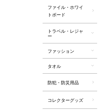
ファイル・ホワイ
トボード
トラベル・レジャ
ー
ファッション
タオル
防犯・防災用品
コレクターグッズ