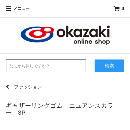
0
メニュー
検索
ファッション
ギャザーリングゴム ニュアンスカラ
ー 3P