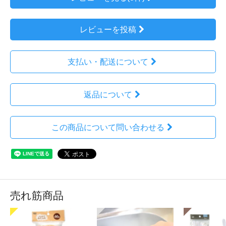
レビューを投稿
支払い・配送について
返品について
この商品について問い合わせる
売れ筋商品