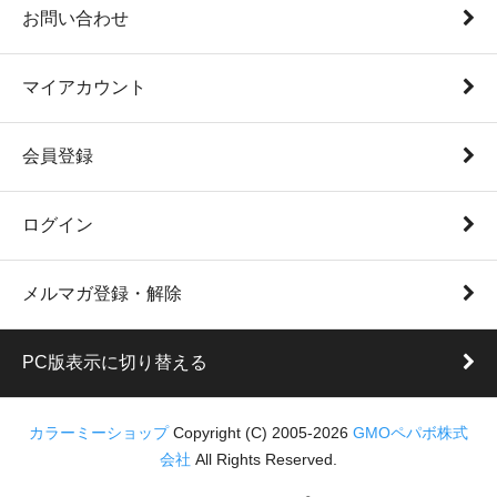
お問い合わせ
マイアカウント
会員登録
ログイン
メルマガ登録・解除
PC版表示に切り替える
カラーミーショップ
Copyright (C) 2005-2026
GMOペパボ株式
会社
All Rights Reserved.