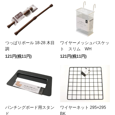
つっぱりポール 18-28 木目
ワイヤーメッシュバスケッ
調
ト スリム WH
121円(税11円)
121円(税11円)
パンチングボード用スタン
ワイヤーネット 295×295
ド
BK