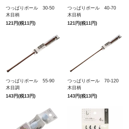
つっぱりポール 30-50
つっぱりポール 40-70
木目柄
木目柄
121円(税11円)
121円(税11円)
つっぱりポール 55-90
つっぱりポール 70-120
木目調
木目柄
143円(税13円)
143円(税13円)