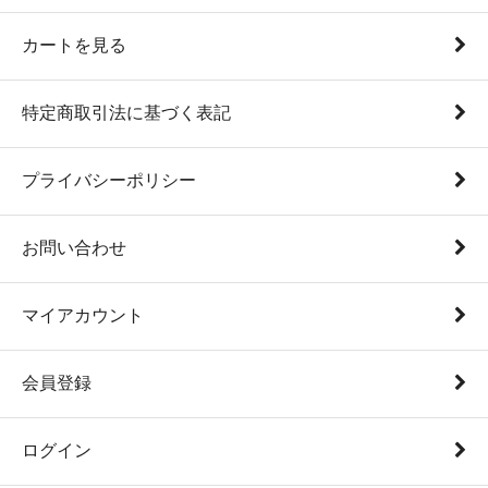
カートを見る
特定商取引法に基づく表記
プライバシーポリシー
お問い合わせ
マイアカウント
会員登録
ログイン