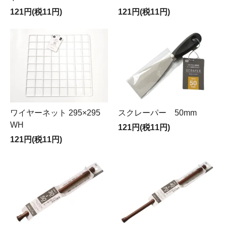
121円(税11円)
121円(税11円)
ワイヤーネット 295×295
スクレーパー 50mm
WH
121円(税11円)
121円(税11円)